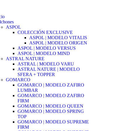
cio
lchones
ASPOL
COLECCIÓN EXCLUSIVE
ASPOL | MODELO VITALIS
ASPOL | MODELO ORIGEN
ASPOL | MODELO VERSUS
ASPOL | MODELO MIND
ASTRAL NATURE
ASTRAL | MODELO VARU
ASTRAL NATURE | MODELO
SFERA + TOPPER
GOMARCO
GOMARCO | MODELO ZAFIRO
LUMBAR
GOMARCO | MODELO ZAFIRO
FIRM
GOMARCO | MODELO QUEEN
GOMARCO | MODELO SPRING
TOP
GOMARCO | MODELO SUPREME
FIRM