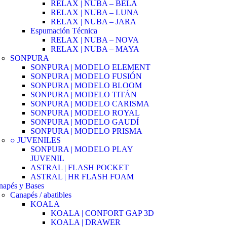
RELAX | NUBA – BELA
RELAX | NUBA – LUNA
RELAX | NUBA – JARA
Espumación Técnica
RELAX | NUBA – NOVA
RELAX | NUBA – MAYA
SONPURA
SONPURA | MODELO ELEMENT
SONPURA | MODELO FUSIÓN
SONPURA | MODELO BLOOM
SONPURA | MODELO TITÁN
SONPURA | MODELO CARISMA
SONPURA | MODELO ROYAL
SONPURA | MODELO GAUDÍ
SONPURA | MODELO PRISMA
○ JUVENILES
SONPURA | MODELO PLAY
JUVENIL
ASTRAL | FLASH POCKET
ASTRAL | HR FLASH FOAM
napés y Bases
Canapés / abatibles
KOALA
KOALA | CONFORT GAP 3D
KOALA | DRAWER