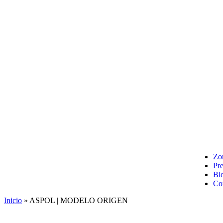
Zo
Pr
Bl
Co
Inicio
»
ASPOL | MODELO ORIGEN