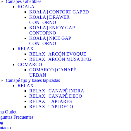
Canapés / abatibles
KOALA
KOALA | CONFORT GAP 3D
KOALA | DRAWER
CONTORNO
KOALA | ENJOY GAP
CONTORNO
KOALA | NICE GAP
CONTORNO
RELAX
RELAX | ARCÓN EVOQUE
RELAX | ARCÓN MUSA 38/32
GOMARCO
GOMARCO | CANAPÉ
URBAN
Canapé fijo y bases tapizadas
RELAX
RELAX | CANAPÉ INDRA
RELAX | CANAPÉ DECO
RELAX | TAPI ARES
RELAX | TAPI DECO
na Outlet
eguntas Frecuentes
og
ntacto