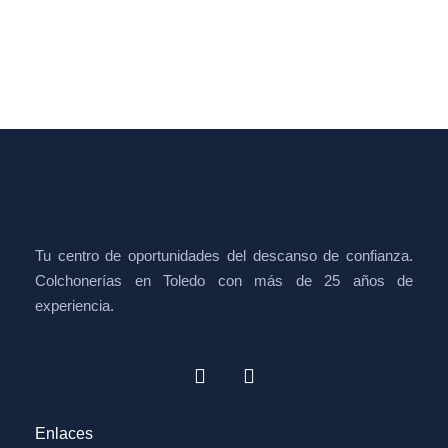
Tu centro de oportunidades del descanso de confianza.
Colchonerías en Toledo con más de 25 años de
experiencia.
Enlaces