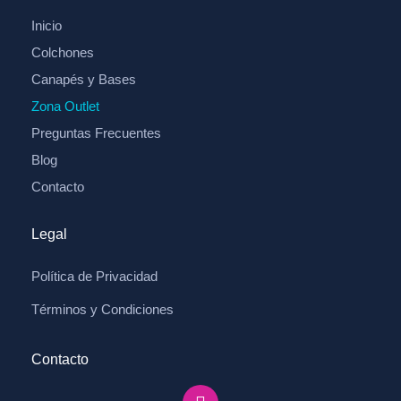
Inicio
Colchones
Canapés y Bases
Zona Outlet
Preguntas Frecuentes
Blog
Contacto
Legal
Política de Privacidad
Términos y Condiciones
Contacto