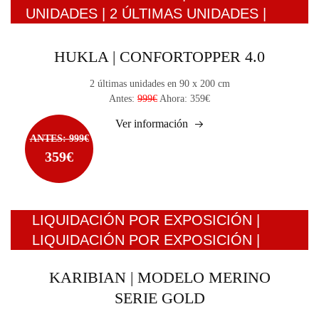
UNIDADES | 2 ÚLTIMAS UNIDADES |
HUKLA | CONFORTOPPER 4.0
2 últimas unidades en 90 x 200 cm
Antes:
999€
Ahora: 359€
Ver información
ANTES: 999€
359€
LIQUIDACIÓN POR EXPOSICIÓN |
LIQUIDACIÓN POR EXPOSICIÓN |
KARIBIAN | MODELO MERINO
SERIE GOLD