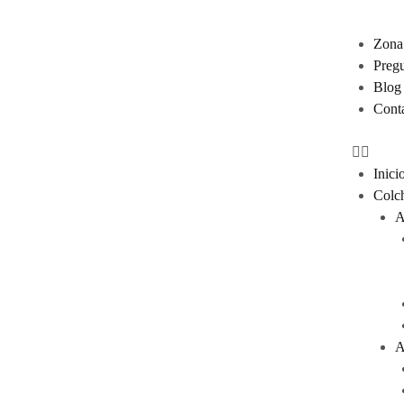
Zona
Pregu
Blog
Cont
Inici
Colc