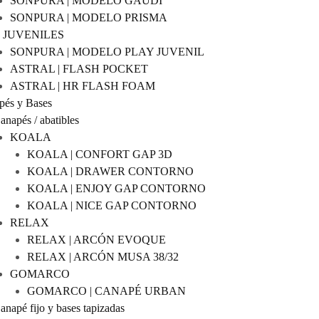
SONPURA | MODELO GAUDÍ
SONPURA | MODELO PRISMA
 JUVENILES
SONPURA | MODELO PLAY JUVENIL
ASTRAL | FLASH POCKET
ASTRAL | HR FLASH FOAM
pés y Bases
anapés / abatibles
KOALA
KOALA | CONFORT GAP 3D
KOALA | DRAWER CONTORNO
KOALA | ENJOY GAP CONTORNO
KOALA | NICE GAP CONTORNO
RELAX
RELAX | ARCÓN EVOQUE
RELAX | ARCÓN MUSA 38/32
GOMARCO
GOMARCO | CANAPÉ URBAN
anapé fijo y bases tapizadas