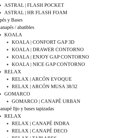
ASTRAL | FLASH POCKET
ASTRAL | HR FLASH FOAM
pés y Bases
anapés / abatibles
KOALA
KOALA | CONFORT GAP 3D
KOALA | DRAWER CONTORNO
KOALA | ENJOY GAP CONTORNO
KOALA | NICE GAP CONTORNO
RELAX
RELAX | ARCÓN EVOQUE
RELAX | ARCÓN MUSA 38/32
GOMARCO
GOMARCO | CANAPÉ URBAN
anapé fijo y bases tapizadas
RELAX
RELAX | CANAPÉ INDRA
RELAX | CANAPÉ DECO