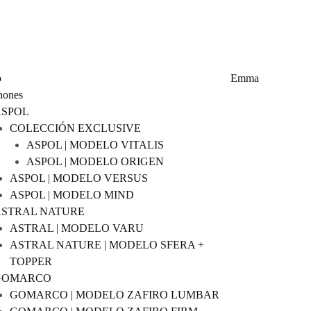
o
Emma
hones
ASPOL
COLECCIÓN EXCLUSIVE
ASPOL | MODELO VITALIS
ASPOL | MODELO ORIGEN
ASPOL | MODELO VERSUS
ASPOL | MODELO MIND
ASTRAL NATURE
ASTRAL | MODELO VARU
ASTRAL NATURE | MODELO SFERA +
TOPPER
GOMARCO
GOMARCO | MODELO ZAFIRO LUMBAR