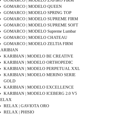
GOMARCO | MODELO ZAFIRO FIRM
GOMARCO | MODELO QUEEN
GOMARCO | MODELO SPRING TOP
GOMARCO | MODELO SUPREME FIRM
GOMARCO | MODELO SUPREME SOFT
GOMARCO | MODELO Supreme Lumbar
GOMARCO | MODELO CHATEAU
GOMARCO | MODELO ZELTIA FIRM
ARIBIAN
KARIBIAN | MODELO BE CREATIVE
KARIBIAN | MODELO ORTHOPEDIC
KARIBIAN | MODELO PERPETUAL XXL
KARIBIAN | MODELO MERINO SERIE
GOLD
KARIBIAN | MODELO EXCELLENCE
KARIBIAN | MODELO ICEBERG 2.0 V5
RELAX
RELAX | GAVIOTA ORO
RELAX | PHISIO