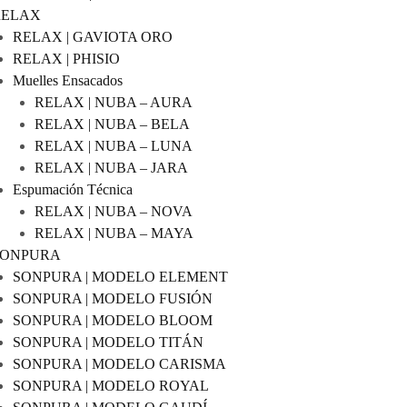
RELAX
RELAX | GAVIOTA ORO
RELAX | PHISIO
Muelles Ensacados
RELAX | NUBA – AURA
RELAX | NUBA – BELA
RELAX | NUBA – LUNA
RELAX | NUBA – JARA
Espumación Técnica
RELAX | NUBA – NOVA
RELAX | NUBA – MAYA
SONPURA
SONPURA | MODELO ELEMENT
SONPURA | MODELO FUSIÓN
SONPURA | MODELO BLOOM
SONPURA | MODELO TITÁN
SONPURA | MODELO CARISMA
SONPURA | MODELO ROYAL