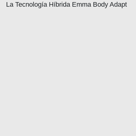
La Tecnología Híbrida Emma Body Adapt