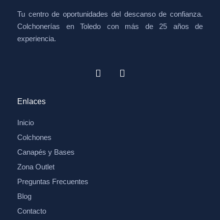
Tu centro de oportunidades del descanso de confianza.
Colchonerías en Toledo con más de 25 años de
experiencia.
Enlaces
Inicio
Colchones
Canapés y Bases
Zona Outlet
Preguntas Frecuentes
Blog
Contacto