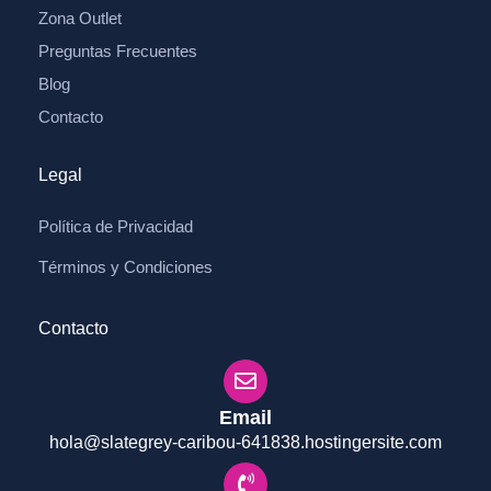
Zona Outlet
Preguntas Frecuentes
Blog
Contacto
Legal
Política de Privacidad
Términos y Condiciones
Contacto
Email
hola@slategrey-caribou-641838.hostingersite.com