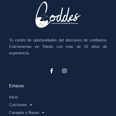
Tu centro de oportunidades del descanso de confianza.
Colchonerías en Toledo con más de 25 años de
experiencia.
Enlaces
Inicio
Colchones
Canapés y Bases