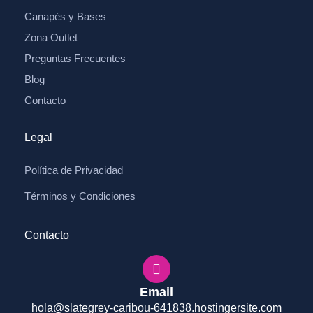
Canapés y Bases
Zona Outlet
Preguntas Frecuentes
Blog
Contacto
Legal
Política de Privacidad
Términos y Condiciones
Contacto
Email
hola@slategrey-caribou-641838.hostingersite.com