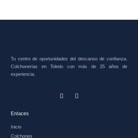
Tu centro de oportunidades del descanso de confianza.
Colchonerías en Toledo con más de 25 años de
experiencia.
Enlaces
Inicio
Colchones