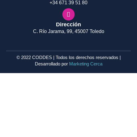
+34 671 39 51 80
Dirección
C. Río Jarama, 99, 45007 Toledo
© 2022 CODDES | Todos los derechos reservados |
Desarrollado por
Marketing Cerca