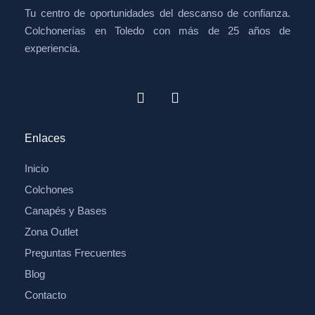
Tu centro de oportunidades del descanso de confianza.
Colchonerías en Toledo con más de 25 años de
experiencia.
Enlaces
Inicio
Colchones
Canapés y Bases
Zona Outlet
Preguntas Frecuentes
Blog
Contacto