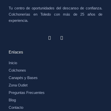
Tu centro de oportunidades del descanso de confianza.
Colchonerías en Toledo con más de 25 años de
experiencia.
Enlaces
Inicio
Colchones
Canapés y Bases
Zona Outlet
Preguntas Frecuentes
Blog
Contacto