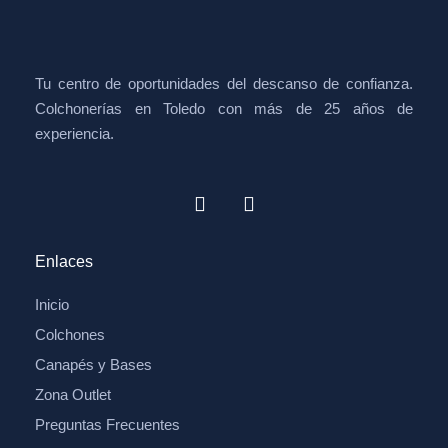
Tu centro de oportunidades del descanso de confianza.
Colchonerías en Toledo con más de 25 años de
experiencia.
Enlaces
Inicio
Colchones
Canapés y Bases
Zona Outlet
Preguntas Frecuentes