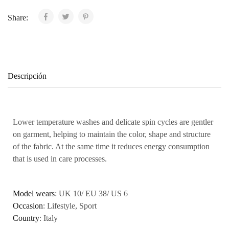
Share:
Descripción
Lower temperature washes and delicate spin cycles are gentler
on garment, helping to maintain the color, shape and structure
of the fabric. At the same time it reduces energy consumption
that is used in care processes.
Model wears
: UK 10/ EU 38/ US 6
Occasion
: Lifestyle, Sport
Country
: Italy