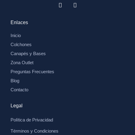
Enlaces
Inicio
Colchones
Canapés y Bases
Zona Outlet
Preguntas Frecuentes
Blog
Contacto
Legal
Política de Privacidad
Términos y Condiciones