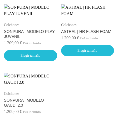
Colchones
Colchones
SONPURA | MODELO PLAY
ASTRAL | HR FLASH FOAM
JUVENIL
1.209,00
€
IVA incluido
1.209,00
€
IVA incluido
Elegir tamaño
Elegir tamaño
Colchones
SONPURA | MODELO
GAUDÍ 2.0
1.209,00
€
IVA incluido