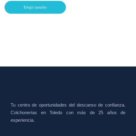
Elegir tamaño
Tu centro de oportunidades del descanso de confianza.
Colchonerías en Toledo con más de 25 años de
experiencia.