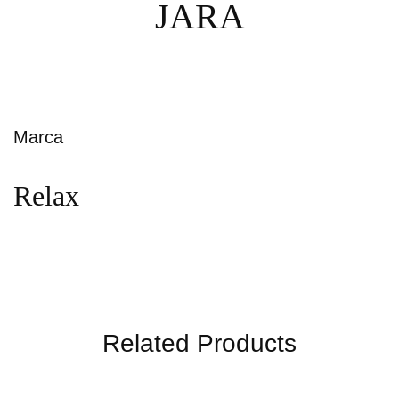
JARA
Marca
Relax
Related Products