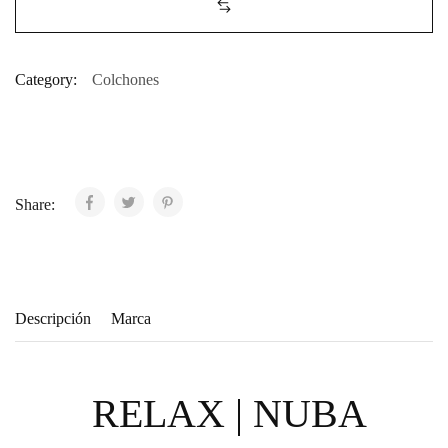
Category:
Colchones
Share:
Descripción
Marca
RELAX | NUBA