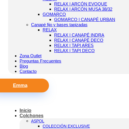
RELAX | ARCÓN EVOQUE
RELAX | ARCÓN MUSA 38/32
GOMARCO
GOMARCO | CANAPÉ URBAN
Canapé fijo y bases tapizadas
RELAX
RELAX | CANAPÉ INDRA
RELAX | CANAPÉ DECO
RELAX | TAPI ARES
RELAX | TAPI DECO
Zona Outlet
Preguntas Frecuentes
Blog
Contacto
Emma
Inicio
Colchones
ASPOL
COLECCIÓN EXCLUSIVE