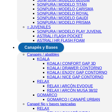
SONPURA | MODELO TITÁN
SONPURA | MODELO CARISMA
SONPURA | MODELO ROYAL
SONPURA | MODELO GAUDÍ
SONPURA | MODELO PRISMA
○ JUVENILES
SONPURA | MODELO PLAY JUVENIL
ASTRAL | FLASH POCKET
ASTRAL | HR FLASH FOAM
Canapés y Bases
Canapés / abatibles
KOALA
KOALA | CONFORT GAP 3D
KOALA | DRAWER CONTORNO
KOALA | ENJOY GAP CONTORNO
KOALA | NICE GAP CONTORNO
RELAX
RELAX | ARCÓN EVOQUE
RELAX | ARCÓN MUSA 38/32
GOMARCO
GOMARCO | CANAPÉ URBAN
Canapé fijo y bases tapizadas
RELAX