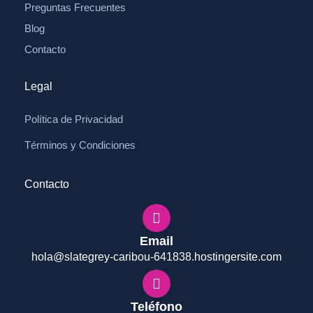
Preguntas Frecuentes
Blog
Contacto
Legal
Política de Privacidad
Términos y Condiciones
Contacto
Email
hola@slategrey-caribou-641838.hostingersite.com
Teléfono