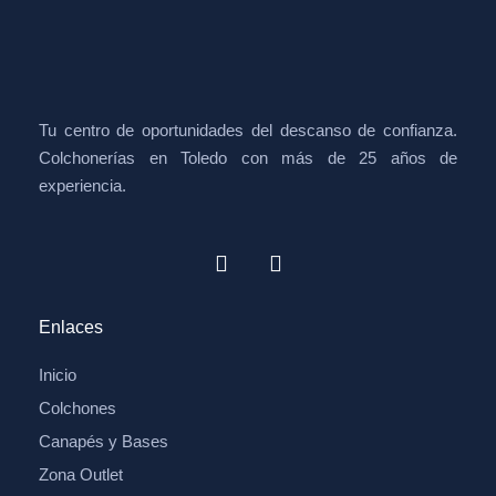
Tu centro de oportunidades del descanso de confianza.
Colchonerías en Toledo con más de 25 años de
experiencia.
Enlaces
Inicio
Colchones
Canapés y Bases
Zona Outlet