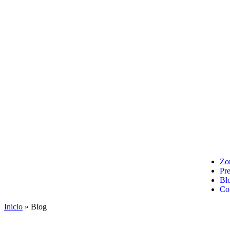
Zo
Pr
Bl
Co
Inicio
»
Blog