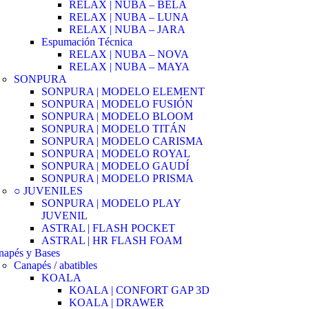
RELAX | NUBA – BELA
RELAX | NUBA – LUNA
RELAX | NUBA – JARA
Espumación Técnica
RELAX | NUBA – NOVA
RELAX | NUBA – MAYA
SONPURA
SONPURA | MODELO ELEMENT
SONPURA | MODELO FUSIÓN
SONPURA | MODELO BLOOM
SONPURA | MODELO TITÁN
SONPURA | MODELO CARISMA
SONPURA | MODELO ROYAL
SONPURA | MODELO GAUDÍ
SONPURA | MODELO PRISMA
○ JUVENILES
SONPURA | MODELO PLAY
JUVENIL
ASTRAL | FLASH POCKET
ASTRAL | HR FLASH FOAM
napés y Bases
Canapés / abatibles
KOALA
KOALA | CONFORT GAP 3D
KOALA | DRAWER