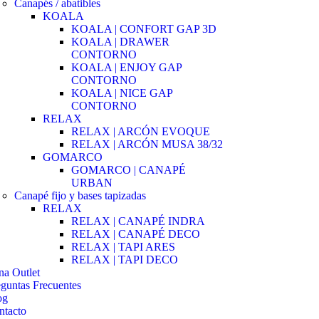
Canapés / abatibles
KOALA
KOALA | CONFORT GAP 3D
KOALA | DRAWER
CONTORNO
KOALA | ENJOY GAP
CONTORNO
KOALA | NICE GAP
CONTORNO
RELAX
RELAX | ARCÓN EVOQUE
RELAX | ARCÓN MUSA 38/32
GOMARCO
GOMARCO | CANAPÉ
URBAN
Canapé fijo y bases tapizadas
RELAX
RELAX | CANAPÉ INDRA
RELAX | CANAPÉ DECO
RELAX | TAPI ARES
RELAX | TAPI DECO
na Outlet
eguntas Frecuentes
og
ntacto