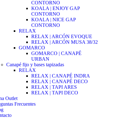
CONTORNO
KOALA | ENJOY GAP
CONTORNO
KOALA | NICE GAP
CONTORNO
RELAX
RELAX | ARCÓN EVOQUE
RELAX | ARCÓN MUSA 38/32
GOMARCO
GOMARCO | CANAPÉ
URBAN
Canapé fijo y bases tapizadas
RELAX
RELAX | CANAPÉ INDRA
RELAX | CANAPÉ DECO
RELAX | TAPI ARES
RELAX | TAPI DECO
na Outlet
eguntas Frecuentes
og
ntacto