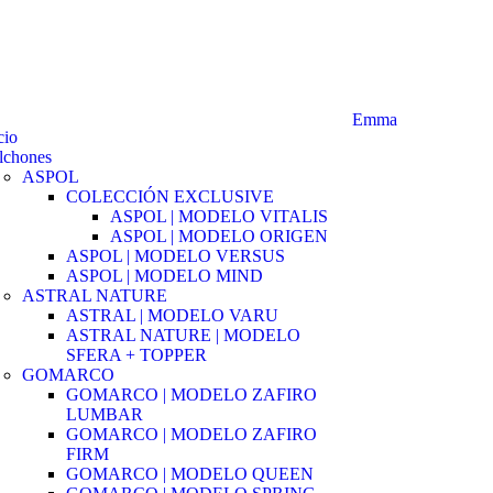
Emma
cio
lchones
ASPOL
COLECCIÓN EXCLUSIVE
ASPOL | MODELO VITALIS
ASPOL | MODELO ORIGEN
ASPOL | MODELO VERSUS
ASPOL | MODELO MIND
ASTRAL NATURE
ASTRAL | MODELO VARU
ASTRAL NATURE | MODELO
SFERA + TOPPER
GOMARCO
GOMARCO | MODELO ZAFIRO
LUMBAR
GOMARCO | MODELO ZAFIRO
FIRM
GOMARCO | MODELO QUEEN