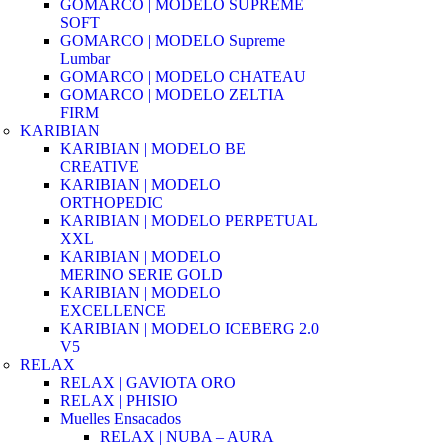
GOMARCO | MODELO SUPREME
SOFT
GOMARCO | MODELO Supreme
Lumbar
GOMARCO | MODELO CHATEAU
GOMARCO | MODELO ZELTIA
FIRM
KARIBIAN
KARIBIAN | MODELO BE
CREATIVE
KARIBIAN | MODELO
ORTHOPEDIC
KARIBIAN | MODELO PERPETUAL
XXL
KARIBIAN | MODELO
MERINO SERIE GOLD
KARIBIAN | MODELO
EXCELLENCE
KARIBIAN | MODELO ICEBERG 2.0
V5
RELAX
RELAX | GAVIOTA ORO
RELAX | PHISIO
Muelles Ensacados
RELAX | NUBA – AURA