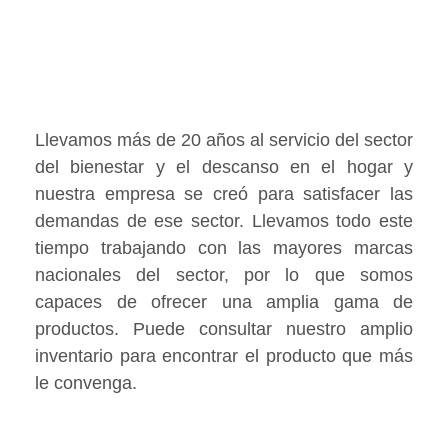
Llevamos más de 20 años al servicio del sector
del bienestar y el descanso en el hogar y
nuestra empresa se creó para satisfacer las
demandas de ese sector. Llevamos todo este
tiempo trabajando con las mayores marcas
nacionales del sector, por lo que somos
capaces de ofrecer una amplia gama de
productos. Puede consultar nuestro amplio
inventario para encontrar el producto que más
le convenga.