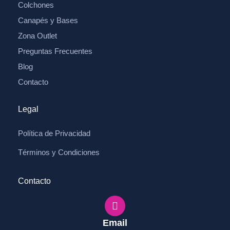
Colchones
Canapés y Bases
Zona Outlet
Preguntas Frecuentes
Blog
Contacto
Legal
Política de Privacidad
Términos y Condiciones
Contacto
Email