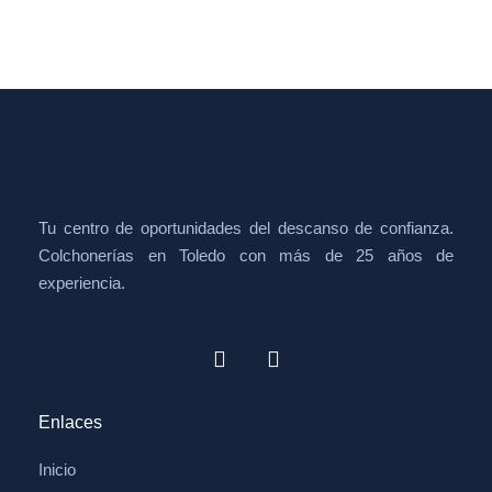
Tu centro de oportunidades del descanso de confianza.
Colchonerías en Toledo con más de 25 años de
experiencia.
Enlaces
Inicio